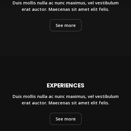
Duis mollis nulla ac nunc maximus, vel vestibulum
erat auctor. Maecenas sit amet elit felis.
See more
EXPERIENCES
Duis mollis nulla ac nunc maximus, vel vestibulum
erat auctor. Maecenas sit amet elit felis.
See more