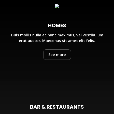
HOMES
Duis mollis nulla ac nunc maximus, vel vestibulum
erat auctor. Maecenas sit amet elit felis.
See more
BAR & RESTAURANTS