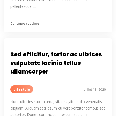
pellentesque. …
Continue reading
Sed efficitur, tortor ac ultrices
vulputate lacinia tellus
ullamcorper
Lifestyle
juillet 13, 2020
Nunc ultricies sapien urna, vitae sagittis odio venenatis
aliquam. Aliquam sed ipsum eu velit porttitor tempus sed
ac tortor. Donec commodo interdum sapien in