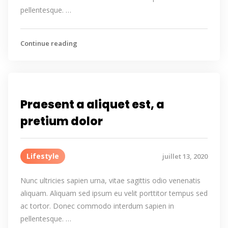
pellentesque. …
Continue reading
Praesent a aliquet est, a
pretium dolor
Lifestyle
juillet 13, 2020
Nunc ultricies sapien urna, vitae sagittis odio venenatis
aliquam. Aliquam sed ipsum eu velit porttitor tempus sed
ac tortor. Donec commodo interdum sapien in
pellentesque. …